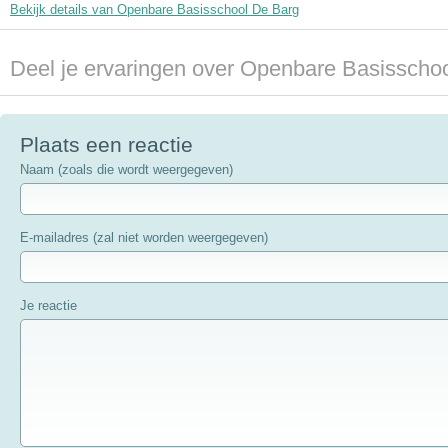
Bekijk details van Openbare Basisschool De Barg
Deel je ervaringen over Openbare Basisscho
Plaats een reactie
Naam (zoals die wordt weergegeven)
E-mailadres (zal niet worden weergegeven)
Je reactie