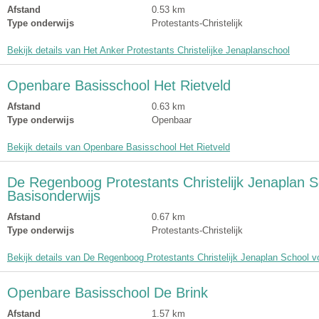
Afstand
0.53 km
Type onderwijs
Protestants-Christelijk
Bekijk details van Het Anker Protestants Christelijke Jenaplanschool
Openbare Basisschool Het Rietveld
Afstand
0.63 km
Type onderwijs
Openbaar
Bekijk details van Openbare Basisschool Het Rietveld
De Regenboog Protestants Christelijk Jenaplan S
Basisonderwijs
Afstand
0.67 km
Type onderwijs
Protestants-Christelijk
Bekijk details van De Regenboog Protestants Christelijk Jenaplan School v
Openbare Basisschool De Brink
Afstand
1.57 km