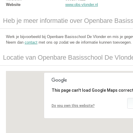
Website
www.obs-vlonder.nl
Heb je meer informatie over Openbare Basis
Werk je bijvoorbeeld bij Openbare Basisschool De Vlonder en mis je gegev
Neem dan
contact
met ons op zodat we de informatie kunnen toevoegen.
Locatie van Openbare Basisschool De Vlond
This page can't load Google Maps correct
Do you own this website?