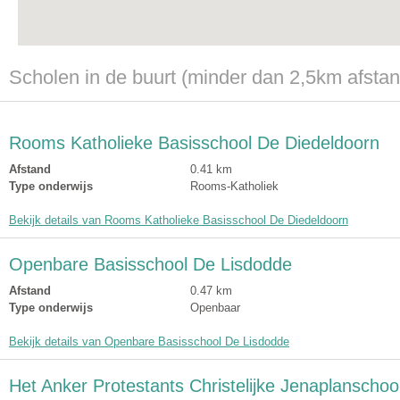
Scholen in de buurt (minder dan 2,5km afstan
Rooms Katholieke Basisschool De Diedeldoorn
Afstand
0.41 km
Type onderwijs
Rooms-Katholiek
Bekijk details van Rooms Katholieke Basisschool De Diedeldoorn
Openbare Basisschool De Lisdodde
Afstand
0.47 km
Type onderwijs
Openbaar
Bekijk details van Openbare Basisschool De Lisdodde
Het Anker Protestants Christelijke Jenaplanschoo