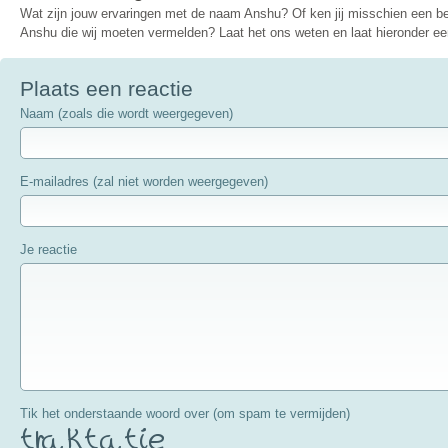
Wat zijn jouw ervaringen met de naam Anshu? Of ken jij misschien een 
Anshu die wij moeten vermelden? Laat het ons weten en laat hieronder een
Plaats een reactie
Naam (zoals die wordt weergegeven)
E-mailadres (zal niet worden weergegeven)
Je reactie
Tik het onderstaande woord over (om spam te vermijden)