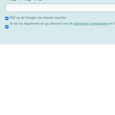
Blijf op de hoogte van nieuwe reacties
Ik wil mij registreren en ga akkoord met de
algemene voorwaarden
en 