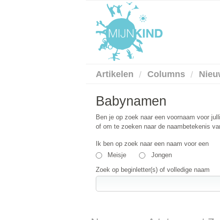
Artikelen
Columns
Nieu
Babynamen
Ben je op zoek naar een voornaam voor jull
of om te zoeken naar de naambetekenis van
Ik ben op zoek naar een naam voor een
Meisje
Jongen
Zoek op beginletter(s) of volledige naam