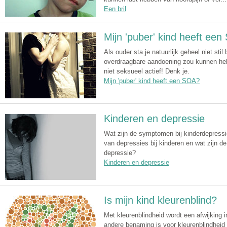
Een bril
Mijn 'puber' kind heeft ee
Als ouder sta je natuurlijk geheel niet stil 
overdraagbare aandoening zou kunnen hebb
niet seksueel actief! Denk je.
Mijn 'puber' kind heeft een SOA?
Kinderen en depressie
Wat zijn de symptomen bij kinderdepressi
van depressies bij kinderen en wat zijn d
depressie?
Kinderen en depressie
Is mijn kind kleurenblind?
Met kleurenblindheid wordt een afwijking 
andere benaming is voor kleurenblindheid 