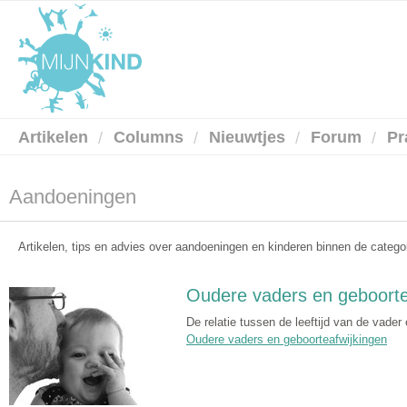
Artikelen
Columns
Nieuwtjes
Forum
Pr
Aandoeningen
Artikelen, tips en advies over aandoeningen en kinderen binnen de catego
Oudere vaders en geboorte
De relatie tussen de leeftijd van de vader
Oudere vaders en geboorteafwijkingen