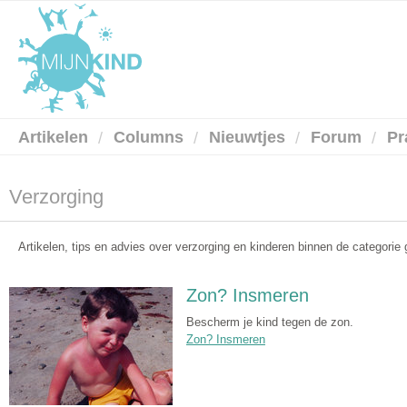
Artikelen
Columns
Nieuwtjes
Forum
Pr
Verzorging
Artikelen, tips en advies over verzorging en kinderen binnen de categorie
Zon? Insmeren
Bescherm je kind tegen de zon.
Zon? Insmeren