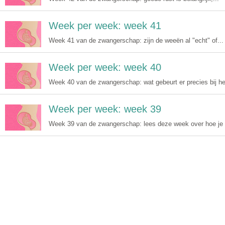
Week per week: week 41
Week 41 van de zwangerschap: zijn de weeën al "echt" of...
Week per week: week 40
Week 40 van de zwangerschap: wat gebeurt er precies bij het
Week per week: week 39
Week 39 van de zwangerschap: lees deze week over hoe je 