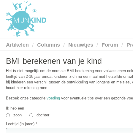
Artikelen
Columns
Nieuwtjes
Forum
Pr
BMI berekenen van je kind
Het is niet mogelijk om de normale BMI berekening voor volwassenen ook 
leeftijd van 2-18 jaar omdat kinderen zich nu eenmaal niet hetzelfde ontw
bij kinderen een verschil tussen de ontwikkeling van jongens en meisjes,
houdt hier rekening mee.
Bezoek onze categorie
voeding
voor eventuele tips over een gezonde voed
Ik heb een
zoon
dochter
Leeftijd (in jaren) *