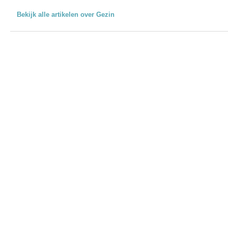
Bekijk alle artikelen over Gezin