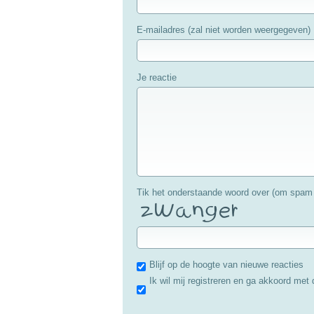
E-mailadres (zal niet worden weergegeven)
Je reactie
Tik het onderstaande woord over (om spam 
Blijf op de hoogte van nieuwe reacties
Ik wil mij registreren en ga akkoord met