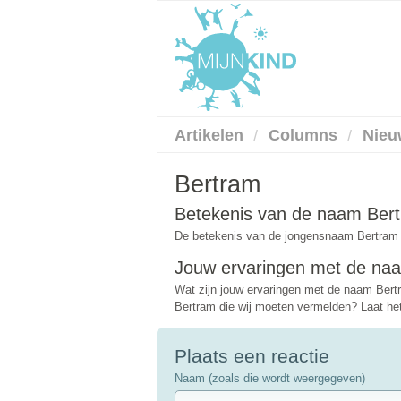
Artikelen
Columns
Nieu
Bertram
Betekenis van de naam Ber
De betekenis van de jongensnaam Bertram i
Jouw ervaringen met de na
Wat zijn jouw ervaringen met de naam Bert
Bertram die wij moeten vermelden? Laat het 
Plaats een reactie
Naam (zoals die wordt weergegeven)