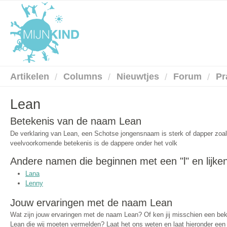
Artikelen
Columns
Nieuwtjes
Forum
Pr
Lean
Betekenis van de naam Lean
De verklaring van Lean, een Schotse jongensnaam is sterk of dapper zoa
veelvoorkomende betekenis is de dappere onder het volk
Andere namen die beginnen met een "l" en lijke
Lana
Lenny
Jouw ervaringen met de naam Lean
Wat zijn jouw ervaringen met de naam Lean? Of ken jij misschien een b
Lean die wij moeten vermelden? Laat het ons weten en laat hieronder een b