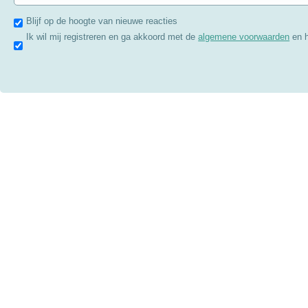
Blijf op de hoogte van nieuwe reacties
Ik wil mij registreren en ga akkoord met de
algemene voorwaarden
en 