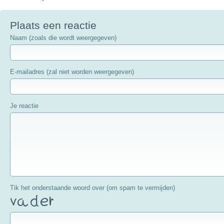
Plaats een reactie
Naam (zoals die wordt weergegeven)
E-mailadres (zal niet worden weergegeven)
Je reactie
Tik het onderstaande woord over (om spam te vermijden)