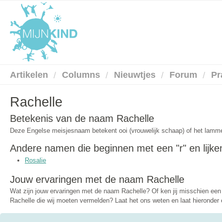
Artikelen
Columns
Nieuwtjes
Forum
Pr
Rachelle
Betekenis van de naam Rachelle
Deze Engelse meisjesnaam betekent ooi (vrouwelijk schaap) of het lamme
Andere namen die beginnen met een "r" en lijke
Rosalie
Jouw ervaringen met de naam Rachelle
Wat zijn jouw ervaringen met de naam Rachelle? Of ken jij misschien e
Rachelle die wij moeten vermelden? Laat het ons weten en laat hieronder e