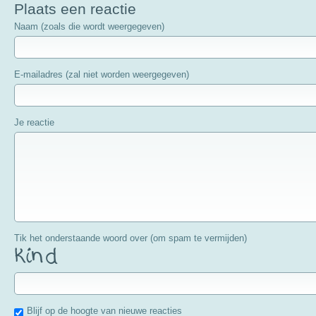
Plaats een reactie
Naam (zoals die wordt weergegeven)
E-mailadres (zal niet worden weergegeven)
Je reactie
Tik het onderstaande woord over (om spam te vermijden)
Blijf op de hoogte van nieuwe reacties