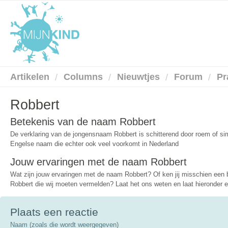
Artikelen
Columns
Nieuwtjes
Forum
Pr
Robbert
Betekenis van de naam Robbert
De verklaring van de jongensnaam Robbert is schitterend door roem of sim
Engelse naam die echter ook veel voorkomt in Nederland
Jouw ervaringen met de naam Robbert
Wat zijn jouw ervaringen met de naam Robbert? Of ken jij misschien ee
Robbert die wij moeten vermelden? Laat het ons weten en laat hieronder ee
Plaats een reactie
Naam (zoals die wordt weergegeven)