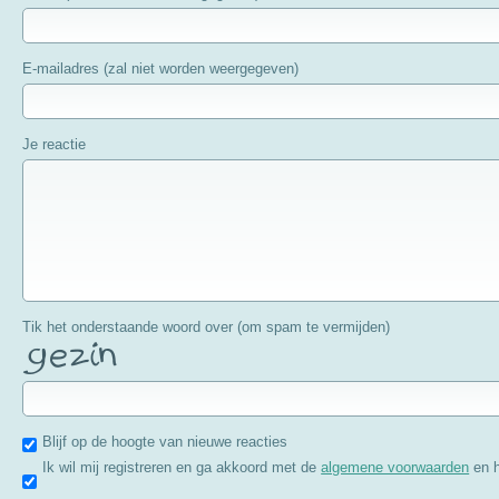
E-mailadres (zal niet worden weergegeven)
Je reactie
Tik het onderstaande woord over (om spam te vermijden)
Blijf op de hoogte van nieuwe reacties
Ik wil mij registreren en ga akkoord met de
algemene voorwaarden
en 