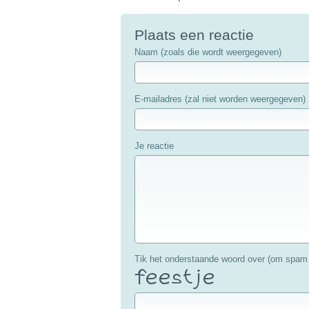
Plaats een reactie
Naam (zoals die wordt weergegeven)
E-mailadres (zal niet worden weergegeven)
Je reactie
Tik het onderstaande woord over (om spam 