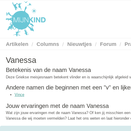
Artikelen
Columns
Nieuwtjes
Forum
Pr
Vanessa
Betekenis van de naam Vanessa
Deze Griekse meisjesnaam betekent vlinder en is waarschijnlijk afgeleid
Andere namen die beginnen met een "v" en lijk
Vince
Jouw ervaringen met de naam Vanessa
Wat zijn jouw ervaringen met de naam Vanessa? Of ken jij misschien e
Vanessa die wij moeten vermelden? Laat het ons weten en laat hieronder e