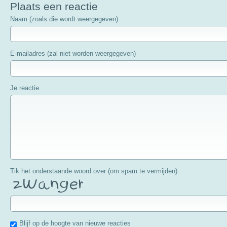
Plaats een reactie
Naam (zoals die wordt weergegeven)
E-mailadres (zal niet worden weergegeven)
Je reactie
Tik het onderstaande woord over (om spam te vermijden)
Blijf op de hoogte van nieuwe reacties