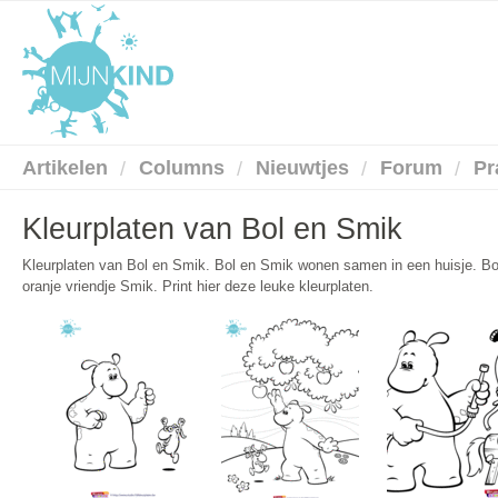
Artikelen
Columns
Nieuwtjes
Forum
Pr
Kleurplaten van Bol en Smik
Kleurplaten van Bol en Smik. Bol en Smik wonen samen in een huisje. Bol 
oranje vriendje Smik. Print hier deze leuke kleurplaten.