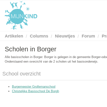
Artikelen
Columns
Nieuwtjes
Forum
Pr
Scholen in Borger
Alle basisscholen in Borger. Borger is gelegen in de gemeente Borger-odoo
Onderstaand een overzicht van de 2 scholen uit het basisonderwijs.
School overzicht
Burgemeester Grollemanschool
Christelijke Basisschool De Borgh