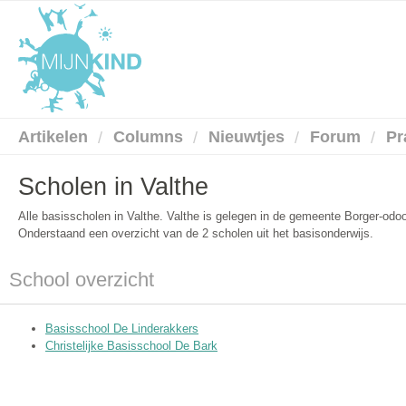
Artikelen
Columns
Nieuwtjes
Forum
Pr
Scholen in Valthe
Alle basisscholen in Valthe. Valthe is gelegen in de gemeente Borger-odoo
Onderstaand een overzicht van de 2 scholen uit het basisonderwijs.
School overzicht
Basisschool De Linderakkers
Christelijke Basisschool De Bark