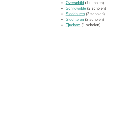
Overschild
(1 scholen)
Schildwolde
(2 scholen)
Siddeburen
(2 scholen)
Slochteren
(2 scholen)
Tjuchem
(1 scholen)