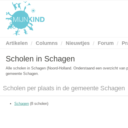
Artikelen
Columns
Nieuwtjes
Forum
Pr
Scholen in Schagen
Alle scholen in Schagen (Noord-Holland. Onderstaand een overzicht van 
gemeente Schagen.
Scholen per plaats in de gemeente Schagen
Schagen
(8 scholen)