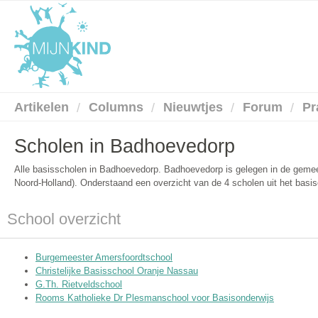
Artikelen
Columns
Nieuwtjes
Forum
Pr
Scholen in Badhoevedorp
Alle basisscholen in Badhoevedorp. Badhoevedorp is gelegen in de geme
Noord-Holland). Onderstaand een overzicht van de 4 scholen uit het basis
School overzicht
Burgemeester Amersfoordtschool
Christelijke Basisschool Oranje Nassau
G.Th. Rietveldschool
Rooms Katholieke Dr Plesmanschool voor Basisonderwijs