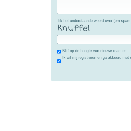
Tik het onderstaande woord over (om spam 
Blijf op de hoogte van nieuwe reacties
Ik wil mij registreren en ga akkoord met