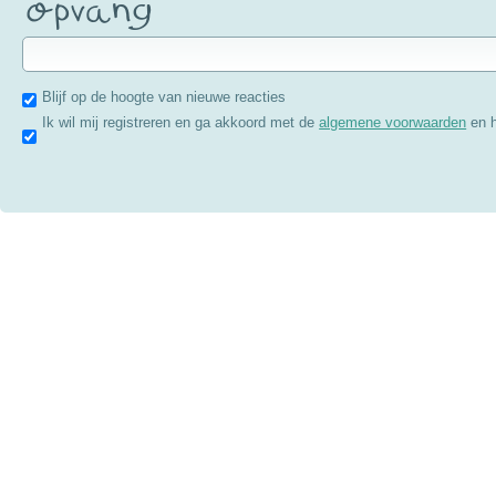
Blijf op de hoogte van nieuwe reacties
Ik wil mij registreren en ga akkoord met de
algemene voorwaarden
en 