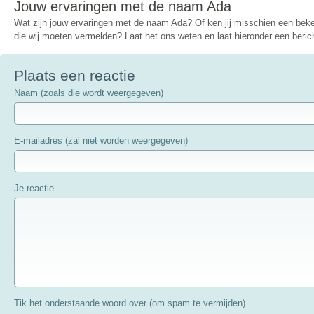
Jouw ervaringen met de naam Ada
Wat zijn jouw ervaringen met de naam Ada? Of ken jij misschien een be
die wij moeten vermelden? Laat het ons weten en laat hieronder een berich
Plaats een reactie
Naam (zoals die wordt weergegeven)
E-mailadres (zal niet worden weergegeven)
Je reactie
Tik het onderstaande woord over (om spam te vermijden)