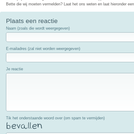
Bette die wij moeten vermelden? Laat het ons weten en laat hieronder een 
Plaats een reactie
Naam (zoals die wordt weergegeven)
E-mailadres (zal niet worden weergegeven)
Je reactie
Tik het onderstaande woord over (om spam te vermijden)