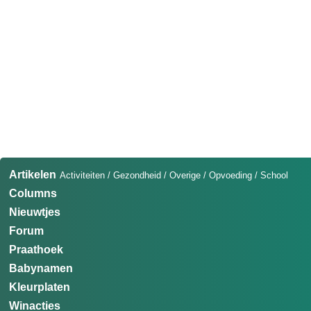
Artikelen
Activiteiten
/
Gezondheid
/
Overige
/
Opvoeding
/
School
Columns
Nieuwtjes
Forum
Praathoek
Babynamen
Kleurplaten
Winacties