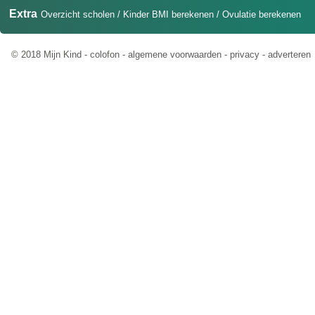
Extra
Overzicht scholen
/
Kinder BMI berekenen
/
Ovulatie berekenen
© 2018 Mijn Kind -
colofon
-
algemene voorwaarden
-
privacy
-
adverteren