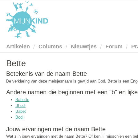
Artikelen
Columns
Nieuwtjes
Forum
Pr
Bette
Betekenis van de naam Bette
De verklaring van deze meisjesnaam is gewijd aan God. Bette is een En
Andere namen die beginnen met een "b" en lijke
Babette
Bhodi
Babet
Bodi
Jouw ervaringen met de naam Bette
Wat zijn jouw ervaringen met de naam Bette? Of ken jij misschien een 