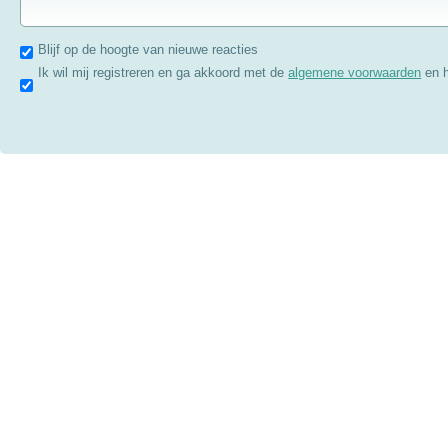
Blijf op de hoogte van nieuwe reacties
Ik wil mij registreren en ga akkoord met de
algemene voorwaarden
en 