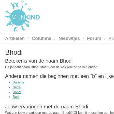
Artikelen
Columns
Nieuwtjes
Forum
Pr
Bhodi
Betekenis van de naam Bhodi
De jongensnaam Bhodi staat voor de wakkere of de verlichting
Andere namen die beginnen met een "b" en lijk
Babette
Bette
Babet
Bodi
Jouw ervaringen met de naam Bhodi
Wat zijn jouw ervaringen met de naam Bhodi? Of ken jij misschien een 