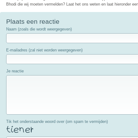
Bhodi die wij moeten vermelden? Laat het ons weten en laat hieronder een 
Plaats een reactie
Naam (zoals die wordt weergegeven)
E-mailadres (zal niet worden weergegeven)
Je reactie
Tik het onderstaande woord over (om spam te vermijden)