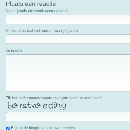
Plaats een reactie
Naam (zoals die wordt weergegeven)
E-mailadres (zal niet worden weergegeven)
Je reactie
Tik het onderstaande woord over (om spam te vermijden)
Blijf op de hoogte van nieuwe reacties