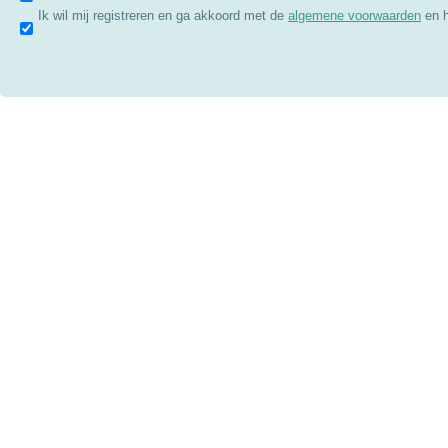
Ik wil mij registreren en ga akkoord met de
algemene voorwaarden
en 