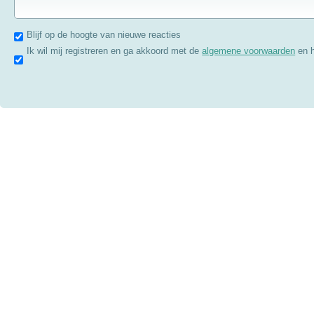
Blijf op de hoogte van nieuwe reacties
Ik wil mij registreren en ga akkoord met de
algemene voorwaarden
en 