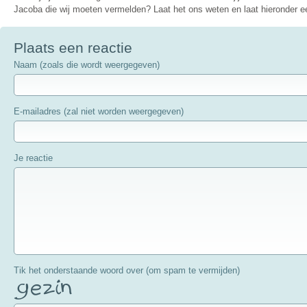
Jacoba die wij moeten vermelden? Laat het ons weten en laat hieronder ee
Plaats een reactie
Naam (zoals die wordt weergegeven)
E-mailadres (zal niet worden weergegeven)
Je reactie
Tik het onderstaande woord over (om spam te vermijden)