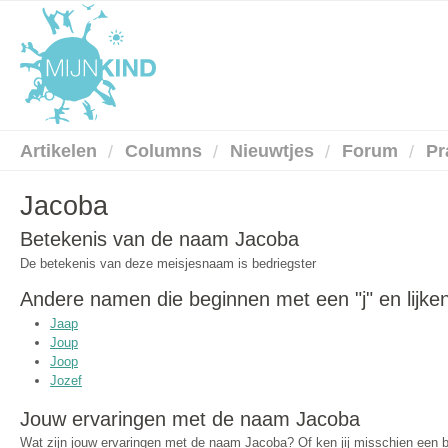
Artikelen
Columns
Nieuwtjes
Forum
Pr
Jacoba
Betekenis van de naam Jacoba
De betekenis van deze meisjesnaam is bedriegster
Andere namen die beginnen met een "j" en lijke
Jaap
Joup
Joop
Jozef
Jouw ervaringen met de naam Jacoba
Wat zijn jouw ervaringen met de naam Jacoba? Of ken jij misschien een