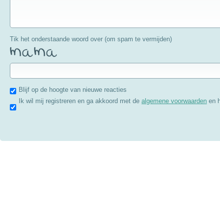
Tik het onderstaande woord over (om spam te vermijden)
Blijf op de hoogte van nieuwe reacties
Ik wil mij registreren en ga akkoord met de
algemene voorwaarden
en 