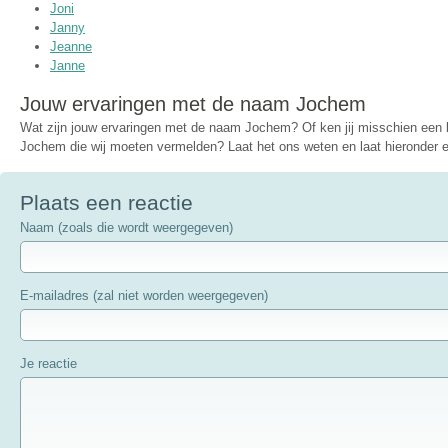
Joni
Janny
Jeanne
Janne
Jouw ervaringen met de naam Jochem
Wat zijn jouw ervaringen met de naam Jochem? Of ken jij misschien ee
Jochem die wij moeten vermelden? Laat het ons weten en laat hieronder ee
Plaats een reactie
Naam (zoals die wordt weergegeven)
E-mailadres (zal niet worden weergegeven)
Je reactie