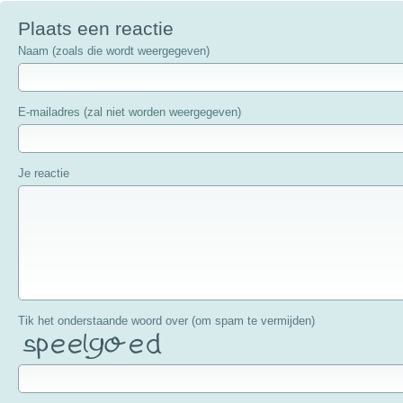
Plaats een reactie
Naam (zoals die wordt weergegeven)
E-mailadres (zal niet worden weergegeven)
Je reactie
Tik het onderstaande woord over (om spam te vermijden)