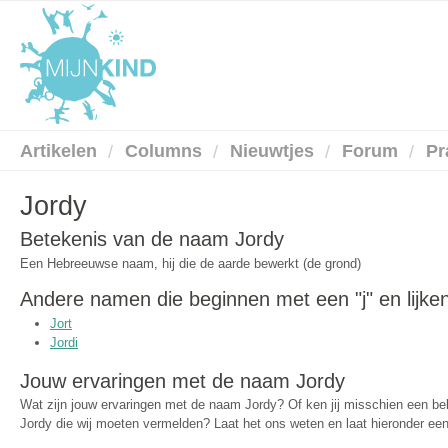
Artikelen
Columns
Nieuwtjes
Forum
Pr
Jordy
Betekenis van de naam Jordy
Een Hebreeuwse naam, hij die de aarde bewerkt (de grond)
Andere namen die beginnen met een "j" en lijke
Jort
Jordi
Jouw ervaringen met de naam Jordy
Wat zijn jouw ervaringen met de naam Jordy? Of ken jij misschien een 
Jordy die wij moeten vermelden? Laat het ons weten en laat hieronder een 