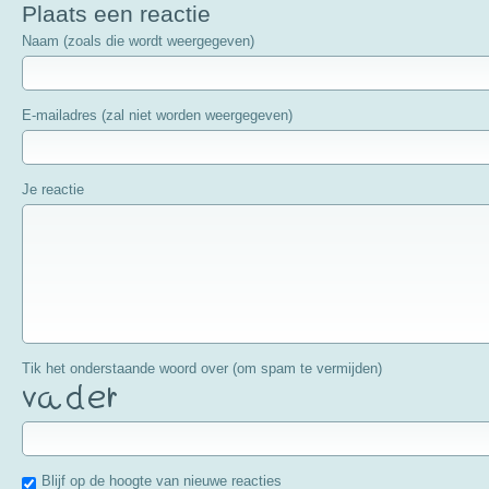
Plaats een reactie
Naam (zoals die wordt weergegeven)
E-mailadres (zal niet worden weergegeven)
Je reactie
Tik het onderstaande woord over (om spam te vermijden)
Blijf op de hoogte van nieuwe reacties