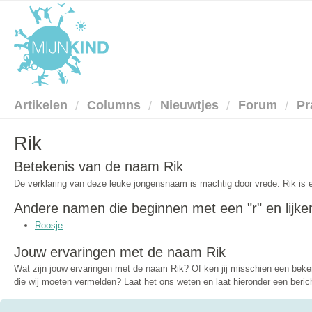
Artikelen
Columns
Nieuwtjes
Forum
Pr
Rik
Betekenis van de naam Rik
De verklaring van deze leuke jongensnaam is machtig door vrede. Rik is
Andere namen die beginnen met een "r" en lijke
Roosje
Jouw ervaringen met de naam Rik
Wat zijn jouw ervaringen met de naam Rik? Of ken jij misschien een be
die wij moeten vermelden? Laat het ons weten en laat hieronder een berich