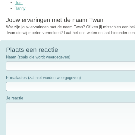
Tom
Tanny
Jouw ervaringen met de naam Twan
Wat zijn jouw ervaringen met de naam Twan? Of ken jij misschien een b
Twan die wij moeten vermelden? Laat het ons weten en laat hieronder een 
Plaats een reactie
Naam (zoals die wordt weergegeven)
E-mailadres (zal niet worden weergegeven)
Je reactie