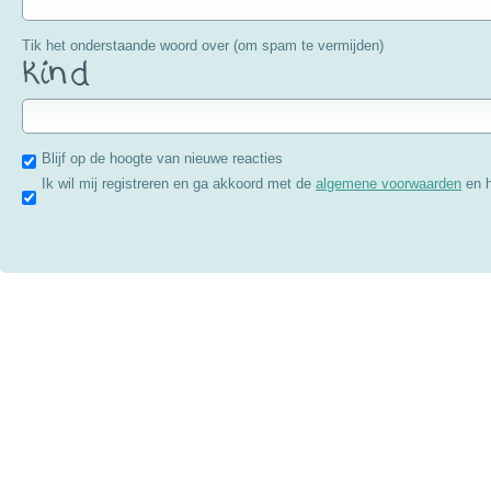
Tik het onderstaande woord over (om spam te vermijden)
Blijf op de hoogte van nieuwe reacties
Ik wil mij registreren en ga akkoord met de
algemene voorwaarden
en 