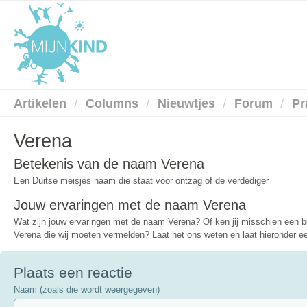
Artikelen
Columns
Nieuwtjes
Forum
Pr
Verena
Betekenis van de naam Verena
Een Duitse meisjes naam die staat voor ontzag of de verdediger
Jouw ervaringen met de naam Verena
Wat zijn jouw ervaringen met de naam Verena? Of ken jij misschien een
Verena die wij moeten vermelden? Laat het ons weten en laat hieronder een
Plaats een reactie
Naam (zoals die wordt weergegeven)