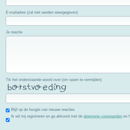
E-mailadres (zal niet worden weergegeven)
Je reactie
Tik het onderstaande woord over (om spam te vermijden)
Blijf op de hoogte van nieuwe reacties
Ik wil mij registreren en ga akkoord met de
algemene voorwaarden
en 