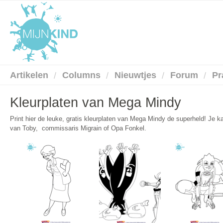
Artikelen
Columns
Nieuwtjes
Forum
Pr
Kleurplaten van Mega Mindy
Print hier de leuke, gratis kleurplaten van Mega Mindy de superheld! Je k
van Toby, commissaris Migrain of Opa Fonkel.