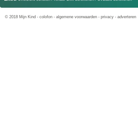
© 2018 Mijn Kind -
colofon
-
algemene voorwaarden
-
privacy
-
adverteren