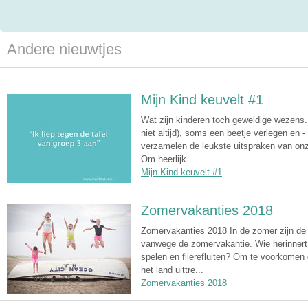
Andere nieuwtjes
Mijn Kind keuvelt #1
Wat zijn kinderen toch geweldige wezens. Alt
niet altijd), soms een beetje verlegen en - 
verzamelen de leukste uitspraken van onz
Om heerlijk ...
Mijn Kind keuvelt #1
Zomervakanties 2018
Zomervakanties 2018 In de zomer zijn de 
vanwege de zomervakantie. Wie herinnert 
spelen en flierefluiten? Om te voorkomen 
het land uittre...
Zomervakanties 2018