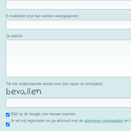
E-mailadres (zal niet worden weergegeven)
Je reactie
Tik het onderstaande woord over (om spam te vermijden)
Blijf op de hoogte van nieuwe reacties
Ik wil mij registreren en ga akkoord met de
algemene voorwaarden
en 