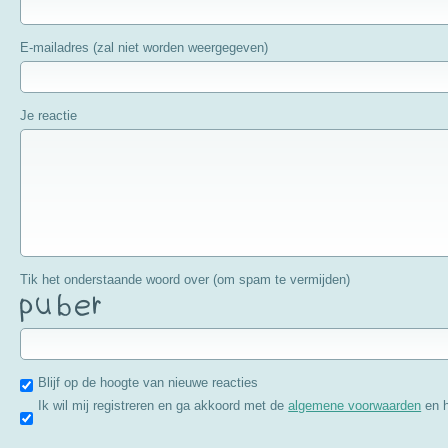
E-mailadres (zal niet worden weergegeven)
Je reactie
Tik het onderstaande woord over (om spam te vermijden)
Blijf op de hoogte van nieuwe reacties
Ik wil mij registreren en ga akkoord met de
algemene voorwaarden
en 