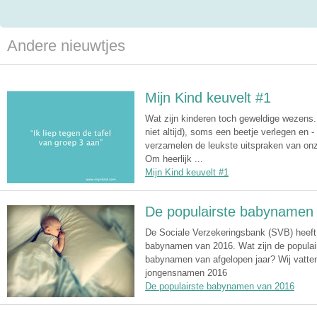
Andere nieuwtjes
Mijn Kind keuvelt #1
Wat zijn kinderen toch geweldige wezens. Alt
niet altijd), soms een beetje verlegen en - 
verzamelen de leukste uitspraken van onz
Om heerlijk ...
Mijn Kind keuvelt #1
De populairste babynamen
De Sociale Verzekeringsbank (SVB) heeft w
babynamen van 2016. Wat zijn de populair
babynamen van afgelopen jaar? Wij vatte
jongensnamen 2016
De populairste babynamen van 2016