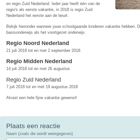
en regio Zuid Nederland. Ieder jaar heeft één van de
regio's als eerste vakantie, in 2018 is regio Zuid
Nederland het eerste aan de beurt.
Bekijk hieronder wanneer jouw schoolgaande kinderen vakantie hebben. D
basisonderwijs als het voortgezet onderwijs.
Regio Noord Nederland
21 juli 2018 tot en met 2 september 2018
Regio Midden Nederland
14 juli 2018 tot en met 26 augustus
Regio Zuid Nederland
7 juli 2018 tot en met 19 augustus 2018
Alvast een hele fijne vakantie gewenst!
Plaats een reactie
Naam (zoals die wordt weergegeven)