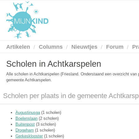
Artikelen
Columns
Nieuwtjes
Forum
Pr
Scholen in Achtkarspelen
Alle scholen in Achtkarspelen (Friesland. Onderstaand een overzicht van 
gemeente Achtkarspelen.
Scholen per plaats in de gemeente Achtkarsp
Augustinusga
(1 scholen)
Boelenslaan
(2 scholen)
Buitenpost
(3 scholen)
Drogeham
(1 scholen)
Gerkesklooster
(1 scholen)