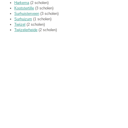
Harkema
(2 scholen)
Kootstertille
(3 scholen)
Surhuisterveen
(3 scholen)
Surhuizum
(1 scholen)
Twijzel
(2 scholen)
Twijzelerheide
(2 scholen)