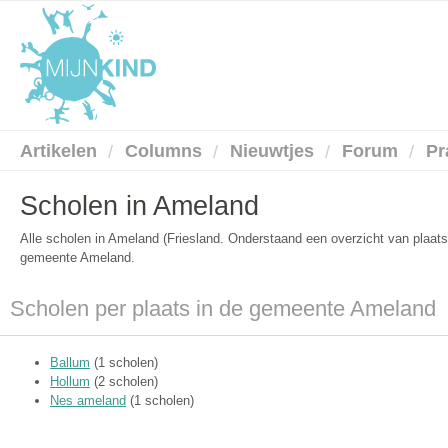
Artikelen
Columns
Nieuwtjes
Forum
Pr
Scholen in Ameland
Alle scholen in Ameland (Friesland. Onderstaand een overzicht van plaat
gemeente Ameland.
Scholen per plaats in de gemeente Ameland
Ballum
(1 scholen)
Hollum
(2 scholen)
Nes ameland
(1 scholen)