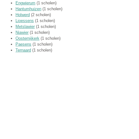
Engwierum
(1 scholen)
Hantumhuizen
(1 scholen)
Holwerd
(2 scholen)
Lioessens
(1 scholen)
Metslawier
(1 scholen)
Niawier
(1 scholen)
Oosternijkerk
(1 scholen)
Paesens
(1 scholen)
Ternaard
(1 scholen)