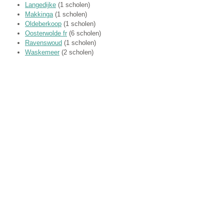
Langedijke
(1 scholen)
Makkinga
(1 scholen)
Oldeberkoop
(1 scholen)
Oosterwolde fr
(6 scholen)
Ravenswoud
(1 scholen)
Waskemeer
(2 scholen)