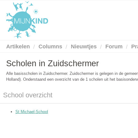
Artikelen
Columns
Nieuwtjes
Forum
Pr
Scholen in Zuidschermer
Alle basisscholen in Zuidschermer. Zuidschermer is gelegen in de gemee
Holland). Onderstaand een overzicht van de 1 scholen uit het basisonderw
School overzicht
St Michael-School