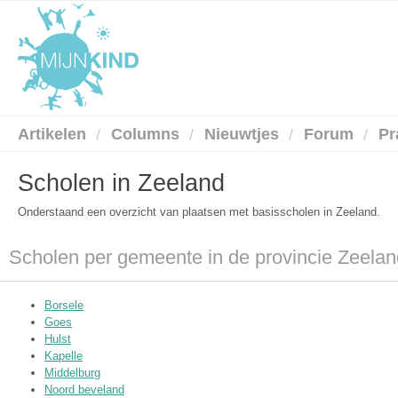
Artikelen
Columns
Nieuwtjes
Forum
Pr
Scholen in Zeeland
Onderstaand een overzicht van plaatsen met basisscholen in Zeeland.
Scholen per gemeente in de provincie Zeelan
Borsele
Goes
Hulst
Kapelle
Middelburg
Noord beveland