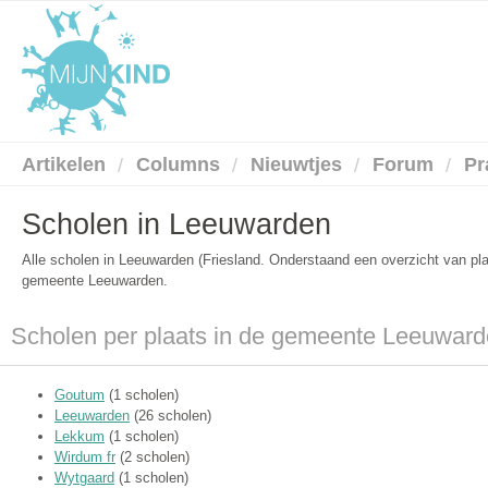
Artikelen
Columns
Nieuwtjes
Forum
Pr
Scholen in Leeuwarden
Alle scholen in Leeuwarden (Friesland. Onderstaand een overzicht van pl
gemeente Leeuwarden.
Scholen per plaats in de gemeente Leeuwar
Goutum
(1 scholen)
Leeuwarden
(26 scholen)
Lekkum
(1 scholen)
Wirdum fr
(2 scholen)
Wytgaard
(1 scholen)