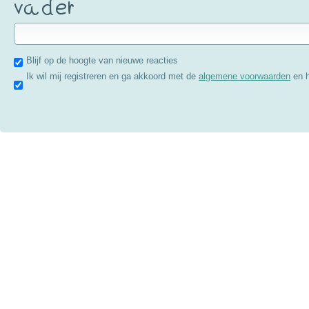
Blijf op de hoogte van nieuwe reacties
Ik wil mij registreren en ga akkoord met de
algemene voorwaarden
en 