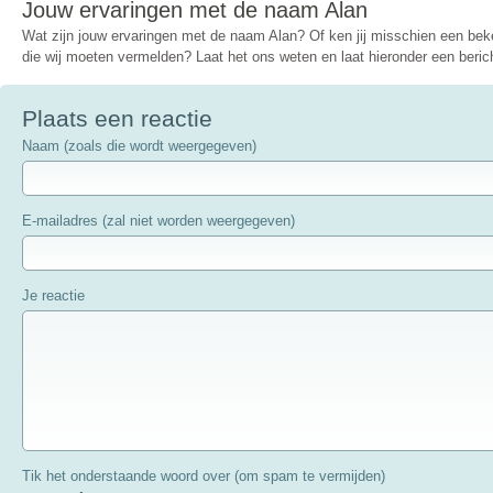
Jouw ervaringen met de naam Alan
Wat zijn jouw ervaringen met de naam Alan? Of ken jij misschien een b
die wij moeten vermelden? Laat het ons weten en laat hieronder een berich
Plaats een reactie
Naam (zoals die wordt weergegeven)
E-mailadres (zal niet worden weergegeven)
Je reactie
Tik het onderstaande woord over (om spam te vermijden)