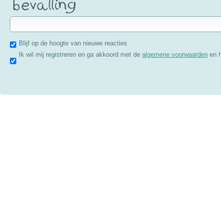
Blijf op de hoogte van nieuwe reacties
Ik wil mij registreren en ga akkoord met de
algemene voorwaarden
en 