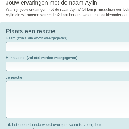
Jouw ervaringen met de naam Aylin
Wat zijn jouw ervaringen met de naam Aylin? Of ken jij misschien een b
Aylin die wij moeten vermelden? Laat het ons weten en laat hieronder een 
Plaats een reactie
Naam (zoals die wordt weergegeven)
E-mailadres (zal niet worden weergegeven)
Je reactie
Tik het onderstaande woord over (om spam te vermijden)