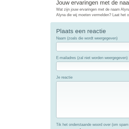
Jouw ervaringen met de na
Wat zijn jouw ervaringen met de naam Alyn
Alyna die wij moeten vermelden? Laat het on
Plaats een reactie
Naam (zoals die wordt weergegeven)
E-mailadres (zal niet worden weergegeven)
Je reactie
Tik het onderstaande woord over (om spam 