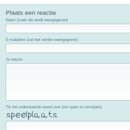
Plaats een reactie
Naam (zoals die wordt weergegeven)
E-mailadres (zal niet worden weergegeven)
Je reactie
Tik het onderstaande woord over (om spam te vermijden)