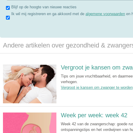
Blijf op de hoogte van nieuwe reacties
Ik wil mij registreren en ga akkoord met de
algemene voorwaarden
en 
Andere artikelen over gezondheid & zwange
Vergroot je kansen om zwa
Tips om jouw vruchtbaarheid, en daarmee
verhogen.
Vergroot je kansen om zwanger te worden
Week per week: week 42
Week 42 van de zwangerschap: goede rust 
ontspanningstips en het verdwijnen van hu