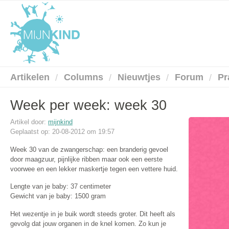
Artikelen
Columns
Nieuwtjes
Forum
Pr
Week per week: week 30
Artikel door:
mijnkind
Geplaatst op: 20-08-2012 om 19:57
Week 30 van de zwangerschap: een branderig gevoel
door maagzuur, pijnlijke ribben maar ook een eerste
voorwee en een lekker maskertje tegen een vettere huid.
Lengte van je baby: 37 centimeter
Gewicht van je baby: 1500 gram
Het wezentje in je buik wordt steeds groter. Dit heeft als
gevolg dat jouw organen in de knel komen. Zo kun je