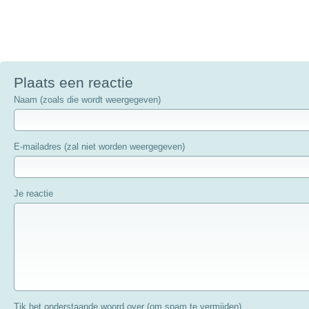
Plaats een reactie
Naam (zoals die wordt weergegeven)
E-mailadres (zal niet worden weergegeven)
Je reactie
Tik het onderstaande woord over (om spam te vermijden)