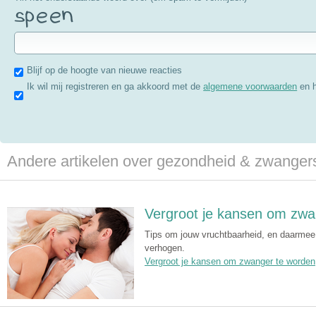
Blijf op de hoogte van nieuwe reacties
Ik wil mij registreren en ga akkoord met de
algemene voorwaarden
en 
Andere artikelen over gezondheid & zwange
Vergroot je kansen om zwa
Tips om jouw vruchtbaarheid, en daarmee
verhogen.
Vergroot je kansen om zwanger te worden