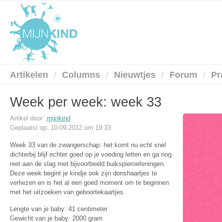
Artikelen
Columns
Nieuwtjes
Forum
Pr
Week per week: week 33
Artikel door:
mijnkind
Geplaatst op: 10-09-2012 om 19:33
Week 33 van de zwangerschap: het komt nu echt snel
dichterbij blijf echter goed op je voeding letten en ga nog
niet aan de slag met bijvoorbeeld buikspieroefeningen.
Deze week begint je kindje ook zijn donshaartjes te
verliezen en is het al een goed moment om te beginnen
met het uitzoeken van geboortekaartjes.
Lengte van je baby: 41 centimeter
Gewicht van je baby: 2000 gram