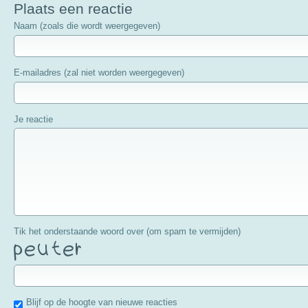
Plaats een reactie
Naam (zoals die wordt weergegeven)
E-mailadres (zal niet worden weergegeven)
Je reactie
Tik het onderstaande woord over (om spam te vermijden)
Blijf op de hoogte van nieuwe reacties