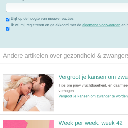
Blijf op de hoogte van nieuwe reacties
Ik wil mij registreren en ga akkoord met de
algemene voorwaarden
en 
Andere artikelen over gezondheid & zwange
Vergroot je kansen om zwa
Tips om jouw vruchtbaarheid, en daarmee
verhogen.
Vergroot je kansen om zwanger te worden
Week per week: week 42