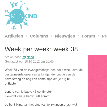
Artikelen
Columns
Nieuwtjes
Forum
Pr
Week per week: week 38
Artikel door:
mijnkind
Geplaatst op: 16-10-2012 om 20:40
Week 38 van de zwangerschap: lees deze week over de
gestagneerde groei van je kindje, de functie van de
navelstreng en nog een aantal tips om je rug te
ontlasten.
Lengte van je baby: 48 centimeter
Gewicht van je baby: 3200 gram
Je bent bijna aan het eind van je zwangerschap, wat