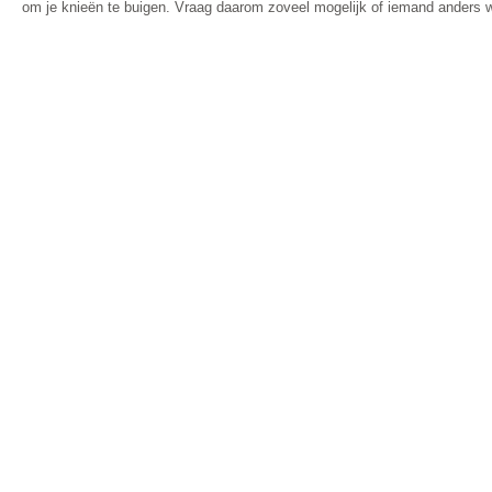
om je knieën te buigen. Vraag daarom zoveel mogelijk of iemand anders wil