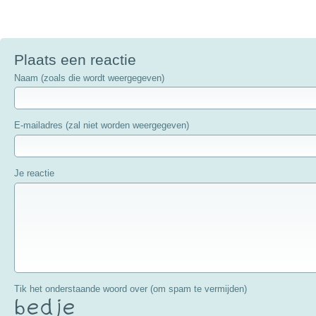
Plaats een reactie
Naam (zoals die wordt weergegeven)
E-mailadres (zal niet worden weergegeven)
Je reactie
Tik het onderstaande woord over (om spam te vermijden)