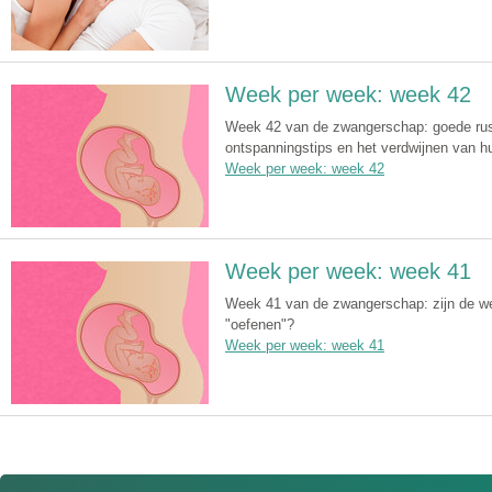
Week per week: week 42
Week 42 van de zwangerschap: goede rust 
ontspanningstips en het verdwijnen van hu
Week per week: week 42
Week per week: week 41
Week 41 van de zwangerschap: zijn de wee
"oefenen"?
Week per week: week 41