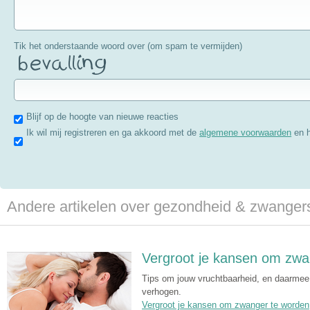
Tik het onderstaande woord over (om spam te vermijden)
Blijf op de hoogte van nieuwe reacties
Ik wil mij registreren en ga akkoord met de
algemene voorwaarden
en 
Andere artikelen over gezondheid & zwange
Vergroot je kansen om zwa
Tips om jouw vruchtbaarheid, en daarmee
verhogen.
Vergroot je kansen om zwanger te worden