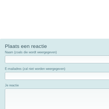
Plaats een reactie
Naam (zoals die wordt weergegeven)
E-mailadres (zal niet worden weergegeven)
Je reactie