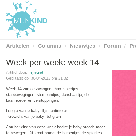
Artikelen
Columns
Nieuwtjes
Forum
Pr
Week per week: week 14
Artikel door:
mijnkind
Geplaatst op: 30-04-2012 om 21:32
Week 14 van de zwangerschap: spiertjes,
stapbewegingen, stembandjes, donshaartje, de
baarmoeder en verstoppingen.
Lengte van je baby: 8,5 centimeter
Gewicht van je baby: 60 gram
Aan het eind van deze week begint je baby steeds meer
te bewegen. Dit komt omdat de hersentjes de spiertjes