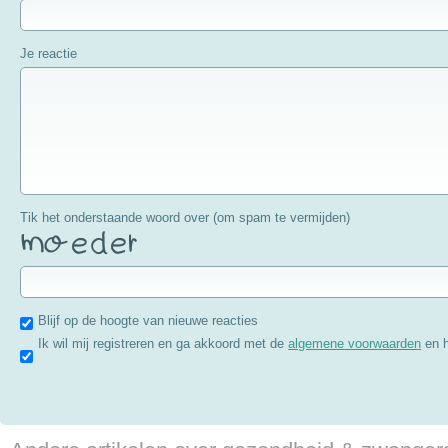
Je reactie
Tik het onderstaande woord over (om spam te vermijden)
Blijf op de hoogte van nieuwe reacties
Ik wil mij registreren en ga akkoord met de
algemene voorwaarden
en 