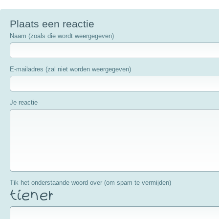
Plaats een reactie
Naam (zoals die wordt weergegeven)
E-mailadres (zal niet worden weergegeven)
Je reactie
Tik het onderstaande woord over (om spam te vermijden)