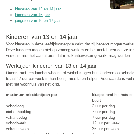
kinderen van 13 en 14 jaar
kinderen van 15 jaar
jongeren van 16 en 17 jaar
Kinderen van 13 en 14 jaar
Voor kinderen in deze leeftijdscategorie geldt dat zij beperkt mogen werke
Deze kinderen mogen niet op zondag werken en het aantal uren dat ze i
verschilt met het aantal uren dat in vakantieweken gewerkt mag worden.
Werktijden kinderen van 13 en 14 jaar
Ouders met een landbouwbedrijf of winkel mogen hun kinderen op schoold
totaal 12 uur per week in hun bedrijf mee laten helpen. Voorwaarde is wel 
met het woonhuis van het kind.
maximum arbeidstijden per
klusjes rond het huis en
buurt
schooldag
2 uur per dag
niet-schooldag
7 uur per dag
vakantiedag
7 uur per dag
schoolweek
12 uur per week
vakantieweek
35 uur per week