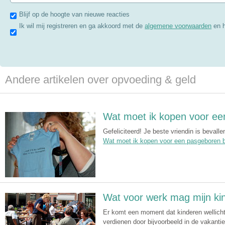
Blijf op de hoogte van nieuwe reacties
Ik wil mij registreren en ga akkoord met de
algemene voorwaarden
en 
Andere artikelen over opvoeding & geld
Wat moet ik kopen voor e
Gefeliciteerd! Je beste vriendin is bevalle
Wat moet ik kopen voor een pasgeboren 
Wat voor werk mag mijn ki
Er komt een moment dat kinderen wellicht
verdienen door bijvoorbeeld in de vakanti